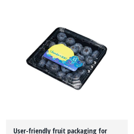
User-friendly fruit packaging for