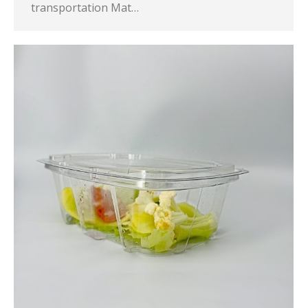
transportation Mat…